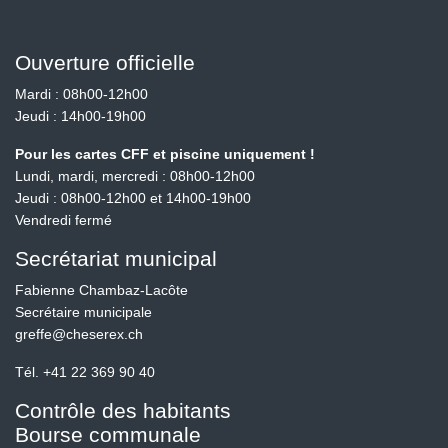
Ouverture officielle
Mardi : 08h00-12h00
Jeudi : 14h00-19h00
Pour les cartes CFF et piscine uniquement !
Lundi, mardi, mercredi : 08h00-12h00
Jeudi : 08h00-12h00 et 14h00-19h00
Vendredi fermé
Secrétariat municipal
Fabienne Chambaz-Lacôte
Secrétaire municipale
greffe@cheserex.ch
Tél.
+41 22 369 90 40
Contrôle des habitants
Bourse communale