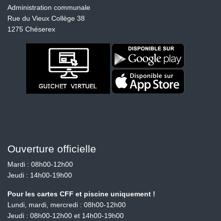
Administration communale
Rue du Vieux Collège 38
1275 Chéserex
Ouverture officielle
Mardi : 08h00-12h00
Jeudi : 14h00-19h00
Pour les cartes CFF et piscine uniquement !
Lundi, mardi, mercredi : 08h00-12h00
Jeudi : 08h00-12h00 et 14h00-19h00