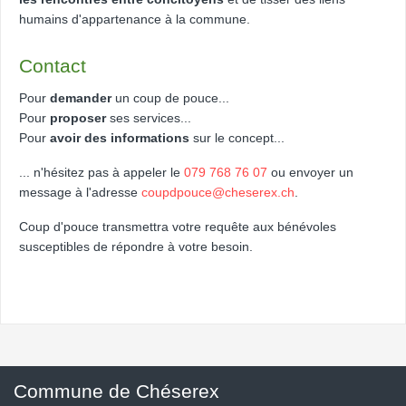
humains d'appartenance à la commune.
Contact
Pour
demander
un coup de pouce...
Pour
proposer
ses services...
Pour
avoir des informations
sur le concept...
... n'hésitez pas à appeler le
079 768 76 07
ou envoyer un
message à l'adresse
coupdpouce@cheserex.ch
.
Coup d'pouce transmettra votre requête aux bénévoles
susceptibles de répondre à votre besoin.
Commune de Chéserex