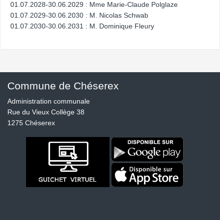
01.07.2028-30.06.2029 : Mme Marie-Claude Polglaze
01.07.2029-30.06.2030 : M. Nicolas Schwab
01.07.2030-30.06.2031 : M. Dominique Fleury
Commune de Chéserex
Administration communale
Rue du Vieux Collège 38
1275 Chéserex