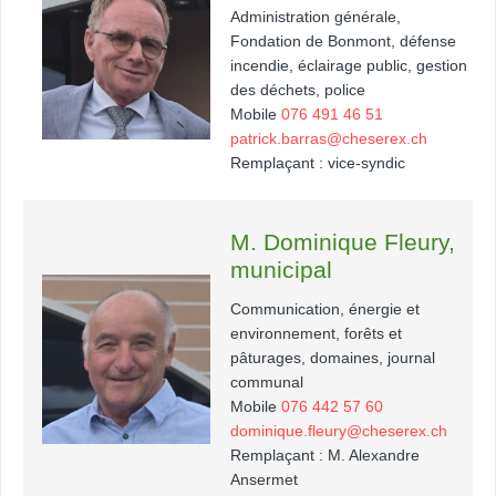
Administration générale,
Fondation de Bonmont, défense
incendie, éclairage public, gestion
des déchets, police
Mobile
076 491 46 51
patrick.barras@cheserex.ch
Remplaçant : vice-syndic
M. Dominique Fleury,
municipal
Communication, énergie et
environnement, forêts et
pâturages, domaines, journal
communal
Mobile
076 442 57 60
dominique.fleury@cheserex.ch
Remplaçant : M. Alexandre
Ansermet