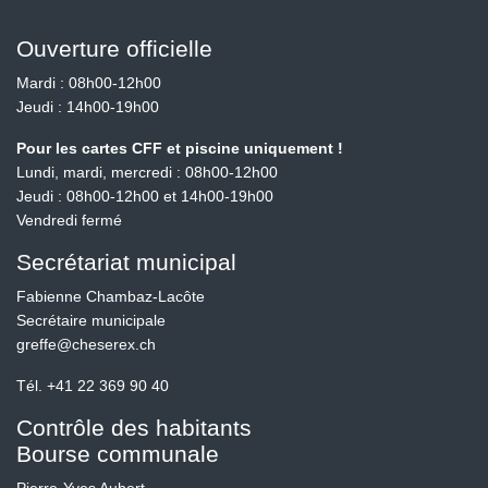
Ouverture officielle
Mardi : 08h00-12h00
Jeudi : 14h00-19h00
Pour les cartes CFF et piscine uniquement !
Lundi, mardi, mercredi : 08h00-12h00
Jeudi : 08h00-12h00 et 14h00-19h00
Vendredi fermé
Secrétariat municipal
Fabienne Chambaz-Lacôte
Secrétaire municipale
greffe@cheserex.ch
Tél.
+41 22 369 90 40
Contrôle des habitants
Bourse communale