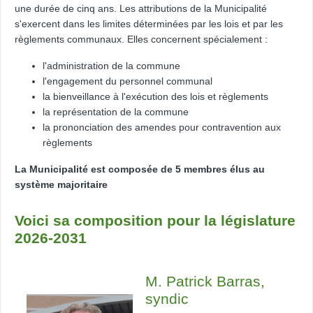
une durée de cinq ans. Les attributions de la Municipalité
s'exercent dans les limites déterminées par les lois et par les
règlements communaux. Elles concernent spécialement :
l'administration de la commune
l'engagement du personnel communal
la bienveillance à l'exécution des lois et règlements
la représentation de la commune
la prononciation des amendes pour contravention aux
règlements
La Municipalité est composée de 5 membres élus au
système majoritaire
Voici sa composition pour la législature
2026-2031
M. Patrick Barras,
syndic