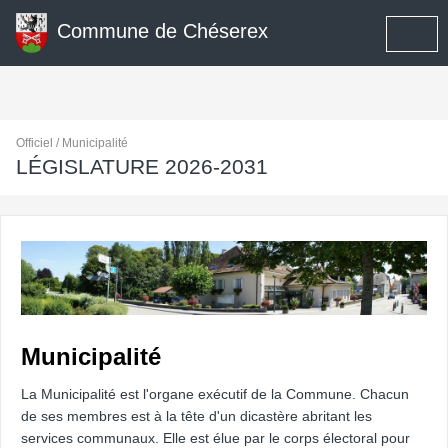
Commune de Chéserex
Officiel / Municipalité
LÉGISLATURE 2026-2031
Municipalité
La Municipalité est l'organe exécutif de la Commune. Chacun
de ses membres est à la tête d'un dicastère abritant les
services communaux. Elle est élue par le corps électoral pour