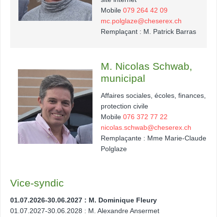
Mobile
079 264 42 09
mc.polglaze@cheserex.ch
Remplaçant : M. Patrick Barras
M. Nicolas Schwab,
municipal
Affaires sociales, écoles, finances,
protection civile
Mobile
076 372 77 22
nicolas.schwab@cheserex.ch
Remplaçante : Mme Marie-Claude
Polglaze
Vice-syndic
01.07.2026-30.06.2027 : M. Dominique Fleury
01.07.2027-30.06.2028 : M. Alexandre Ansermet