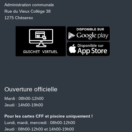
Administration communale
Rue du Vieux Collège 38
1275 Chéserex
Ouverture officielle
Mardi : 08h00-12h00
Jeudi : 14h00-19h00
Pour les cartes CFF et piscine uniquement !
Lundi, mardi, mercredi : 08h00-12h00
Jeudi : 08h00-12h00 et 14h00-19h00