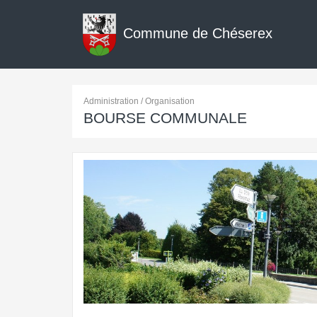
Commune de Chéserex
Administration / Organisation
BOURSE COMMUNALE