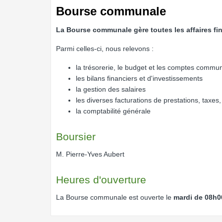
Bourse communale
La Bourse communale gère toutes les affaires f
Parmi celles-ci, nous relevons :
la trésorerie, le budget et les comptes commu
les bilans financiers et d'investissements
la gestion des salaires
les diverses facturations de prestations, taxes,
la comptabilité générale
Boursier
M. Pierre-Yves Aubert
Heures d'ouverture
La Bourse communale est ouverte le
mardi de 08h0