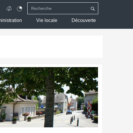
inistration
Vie locale
Découverte