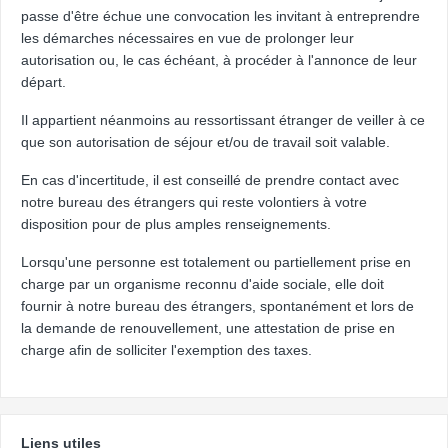
passe d'être échue une convocation les invitant à entreprendre
les démarches nécessaires en vue de prolonger leur
autorisation ou, le cas échéant, à procéder à l'annonce de leur
départ.
Il appartient néanmoins au ressortissant étranger de veiller à ce
que son autorisation de séjour et/ou de travail soit valable.
En cas d'incertitude, il est conseillé de prendre contact avec
notre bureau des étrangers qui reste volontiers à votre
disposition pour de plus amples renseignements.
Lorsqu'une personne est totalement ou partiellement prise en
charge par un organisme reconnu d'aide sociale, elle doit
fournir à notre bureau des étrangers, spontanément et lors de
la demande de renouvellement, une attestation de prise en
charge afin de solliciter l'exemption des taxes.
Liens utiles