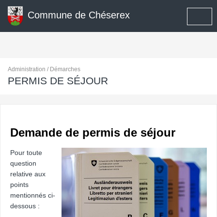
Commune de Chéserex
Administration / Démarches
PERMIS DE SÉJOUR
Demande de permis de séjour
Pour toute
question
relative aux
points
mentionnés ci-
dessous :