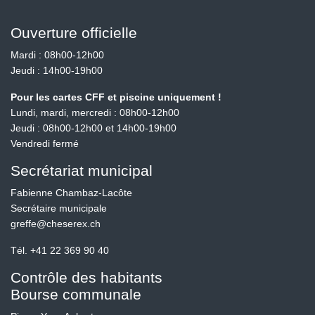
Ouverture officielle
Mardi : 08h00-12h00
Jeudi : 14h00-19h00
Pour les cartes CFF et piscine uniquement !
Lundi, mardi, mercredi : 08h00-12h00
Jeudi : 08h00-12h00 et 14h00-19h00
Vendredi fermé
Secrétariat municipal
Fabienne Chambaz-Lacôte
Secrétaire municipale
greffe@cheserex.ch
Tél.
+41 22 369 90 40
Contrôle des habitants
Bourse communale