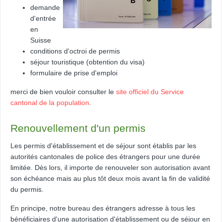
demande
d'entrée
en
Suisse
conditions d'octroi de permis
séjour touristique (obtention du visa)
formulaire de prise d'emploi
merci de bien vouloir consulter le
site officiel du Service
cantonal de la population
.
Renouvellement d'un permis
Les permis d'établissement et de séjour sont établis par les
autorités cantonales de police des étrangers pour une durée
limitée. Dès lors, il importe de renouveler son autorisation avant
son échéance mais au plus tôt deux mois avant la fin de validité
du permis.
En principe, notre bureau des étrangers adresse à tous les
bénéficiaires d'une autorisation d'établissement ou de séjour en