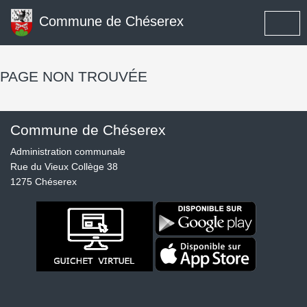
Commune de Chéserex
PAGE NON TROUVÉE
Commune de Chéserex
Administration communale
Rue du Vieux Collège 38
1275 Chéserex