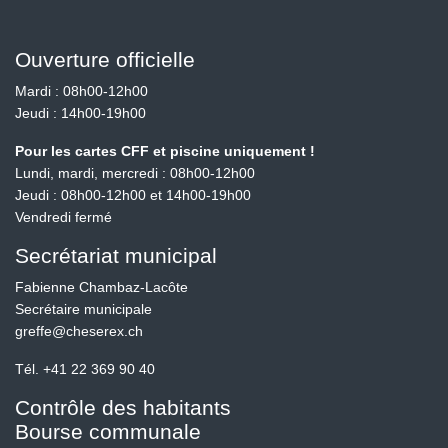
Ouverture officielle
Mardi : 08h00-12h00
Jeudi : 14h00-19h00
Pour les cartes CFF et piscine uniquement !
Lundi, mardi, mercredi : 08h00-12h00
Jeudi : 08h00-12h00 et 14h00-19h00
Vendredi fermé
Secrétariat municipal
Fabienne Chambaz-Lacôte
Secrétaire municipale
greffe@cheserex.ch
Tél.
+41 22 369 90 40
Contrôle des habitants
Bourse communale